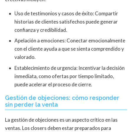
Uso de testimonios y casos de éxito: Compartir
historias de clientes satisfechos puede generar
confianza y credibilidad.
Apelación a emociones: Conectar emocionalmente
con el cliente ayuda a que se sienta comprendido y
valorado.
Establecimiento de urgencia: Incentivar la decisión
inmediata, como ofertas por tiempo limitado,
puede acelerar el proceso de cierre.
Gestión de objeciones: cómo responder
sin perder la venta
La gestión de objeciones es un aspecto crítico en las
ventas. Los closers deben estar preparados para