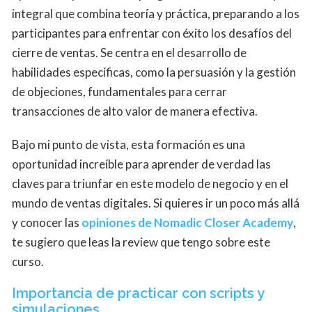
integral que combina teoría y práctica, preparando a los
participantes para enfrentar con éxito los desafíos del
cierre de ventas. Se centra en el desarrollo de
habilidades específicas, como la persuasión y la gestión
de objeciones, fundamentales para cerrar
transacciones de alto valor de manera efectiva.
Bajo mi punto de vista, esta formación es una
oportunidad increíble para aprender de verdad las
claves para triunfar en este modelo de negocio y en el
mundo de ventas digitales. Si quieres ir un poco más allá
y conocer las
opiniones de Nomadic Closer Academy
,
te sugiero que leas la review que tengo sobre este
curso.
Importancia de practicar con scripts y
simulaciones