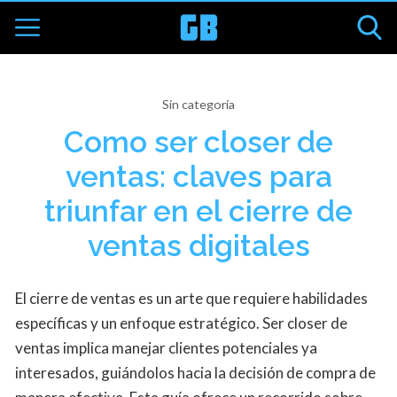
Sin categoría
Como ser closer de
ventas: claves para
triunfar en el cierre de
ventas digitales
El cierre de ventas es un arte que requiere habilidades
específicas y un enfoque estratégico. Ser closer de
ventas implica manejar clientes potenciales ya
interesados, guiándolos hacia la decisión de compra de