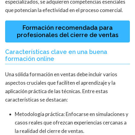
especializados, se adquieren competencias esenciales
que potencian la efectividad en el proceso comercial.
Formación recomendada para
profesionales del cierre de ventas
Características clave en una buena
formación online
Una sólida formación en ventas debe incluir varios
aspectos cruciales que faciliten el aprendizaje y la
aplicación práctica de las técnicas. Entre estas
características se destacan:
Metodología práctica: Enfocarse en simulaciones y
casos reales que ofrezcan experiencias cercanas a
la realidad del cierre de ventas.