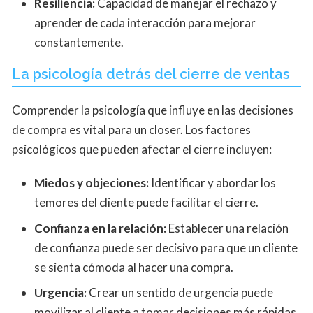
Resiliencia:
Capacidad de manejar el rechazo y
aprender de cada interacción para mejorar
constantemente.
La psicología detrás del cierre de ventas
Comprender la psicología que influye en las decisiones
de compra es vital para un closer. Los factores
psicológicos que pueden afectar el cierre incluyen:
Miedos y objeciones:
Identificar y abordar los
temores del cliente puede facilitar el cierre.
Confianza en la relación:
Establecer una relación
de confianza puede ser decisivo para que un cliente
se sienta cómoda al hacer una compra.
Urgencia:
Crear un sentido de urgencia puede
movilizar al cliente a tomar decisiones más rápidas.