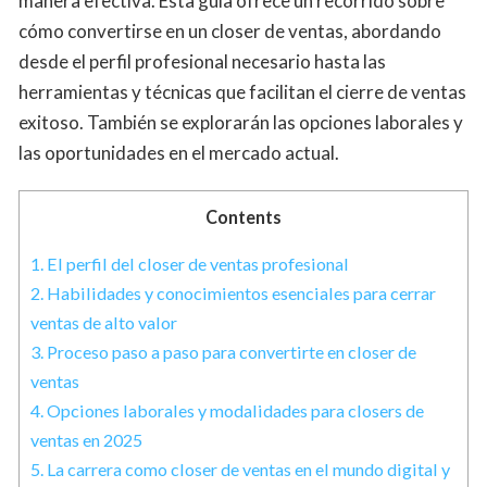
manera efectiva. Esta guía ofrece un recorrido sobre
cómo convertirse en un closer de ventas, abordando
desde el perfil profesional necesario hasta las
herramientas y técnicas que facilitan el cierre de ventas
exitoso. También se explorarán las opciones laborales y
las oportunidades en el mercado actual.
Contents
1.
El perfil del closer de ventas profesional
2.
Habilidades y conocimientos esenciales para cerrar
ventas de alto valor
3.
Proceso paso a paso para convertirte en closer de
ventas
4.
Opciones laborales y modalidades para closers de
ventas en 2025
5.
La carrera como closer de ventas en el mundo digital y