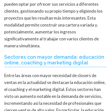
pueden optar por ofrecer sus servicios a diferentes
clientes, gestionando su propio tiempo y eligiendo los
proyectos que les resultan más interesantes. Esta
modalidad permite construir una cartera variada y,
potencialmente, aumentar los ingresos
significativamente al trabajar con varios clientes de
manera simultánea.
Sectores con mayor demanda: educación
online, coaching y marketing digital
Entre las áreas con mayor necesidad de closers de
ventas en la actualidad se destacan la educación online,
el coaching y el marketing digital. Estos sectores han
visto un aumento notable en la demanda de servicios,
incrementando así la necesidad de profesionales que
cierren ventas de alto valor. En particular, la educación