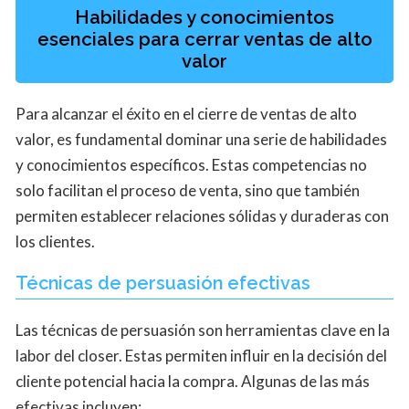
Habilidades y conocimientos
esenciales para cerrar ventas de alto
valor
Para alcanzar el éxito en el cierre de ventas de alto
valor, es fundamental dominar una serie de habilidades
y conocimientos específicos. Estas competencias no
solo facilitan el proceso de venta, sino que también
permiten establecer relaciones sólidas y duraderas con
los clientes.
Técnicas de persuasión efectivas
Las técnicas de persuasión son herramientas clave en la
labor del closer. Estas permiten influir en la decisión del
cliente potencial hacia la compra. Algunas de las más
efectivas incluyen: