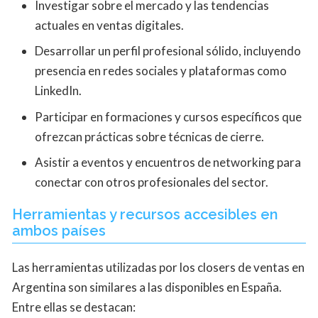
Investigar sobre el mercado y las tendencias
actuales en ventas digitales.
Desarrollar un perfil profesional sólido, incluyendo
presencia en redes sociales y plataformas como
LinkedIn.
Participar en formaciones y cursos específicos que
ofrezcan prácticas sobre técnicas de cierre.
Asistir a eventos y encuentros de networking para
conectar con otros profesionales del sector.
Herramientas y recursos accesibles en
ambos países
Las herramientas utilizadas por los closers de ventas en
Argentina son similares a las disponibles en España.
Entre ellas se destacan: