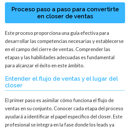
Proceso paso a paso para convertirte
en closer de ventas
Este proceso proporciona una guía efectiva para
desarrollar las competencias necesarias y establecerse
en el campo del cierre de ventas. Comprender las
etapas y las habilidades adecuadas es fundamental
para alcanzar el éxito en este ámbito.
Entender el flujo de ventas y el lugar del
closer
El primer paso es asimilar cómo funciona el flujo de
ventas en su conjunto. Conocer cada etapa del proceso
ayudará a identificar el papel específico del closer. Este
profesional se integra en la fase donde los leads ya