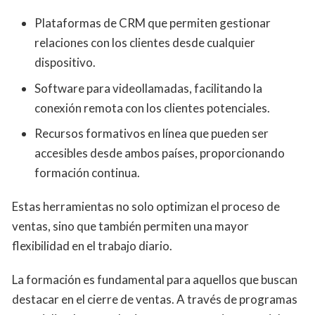
Plataformas de CRM que permiten gestionar
relaciones con los clientes desde cualquier
dispositivo.
Software para videollamadas, facilitando la
conexión remota con los clientes potenciales.
Recursos formativos en línea que pueden ser
accesibles desde ambos países, proporcionando
formación continua.
Estas herramientas no solo optimizan el proceso de
ventas, sino que también permiten una mayor
flexibilidad en el trabajo diario.
La formación es fundamental para aquellos que buscan
destacar en el cierre de ventas. A través de programas