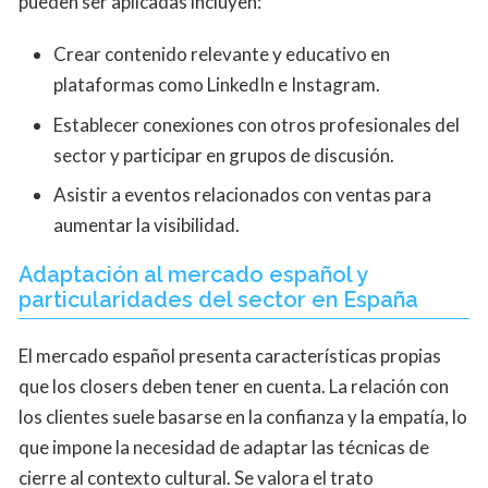
pueden ser aplicadas incluyen:
Crear contenido relevante y educativo en
plataformas como LinkedIn e Instagram.
Establecer conexiones con otros profesionales del
sector y participar en grupos de discusión.
Asistir a eventos relacionados con ventas para
aumentar la visibilidad.
Adaptación al mercado español y
particularidades del sector en España
El mercado español presenta características propias
que los closers deben tener en cuenta. La relación con
los clientes suele basarse en la confianza y la empatía, lo
que impone la necesidad de adaptar las técnicas de
cierre al contexto cultural. Se valora el trato