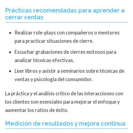
Prácticas recomendadas para aprender a
cerrar ventas
Realizar role-plays con compañeros o mentores
para practicar situaciones de cierre.
Escuchar grabaciones de cierres exitosos para
analizar técnicas efectivas.
Leer libros y asistir a seminarios sobre técnicas de
ventas y psicología del consumidor.
La práctica y el análisis crítico de las interacciones con
los clientes son esenciales para mejorar el enfoque y
aumentar los ratios de éxito.
Medición de resultados y mejora continua