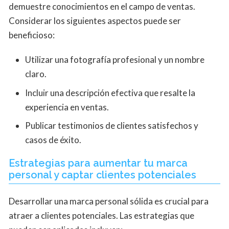
demuestre conocimientos en el campo de ventas.
Considerar los siguientes aspectos puede ser
beneficioso:
Utilizar una fotografía profesional y un nombre
claro.
Incluir una descripción efectiva que resalte la
experiencia en ventas.
Publicar testimonios de clientes satisfechos y
casos de éxito.
Estrategias para aumentar tu marca
personal y captar clientes potenciales
Desarrollar una marca personal sólida es crucial para
atraer a clientes potenciales. Las estrategias que