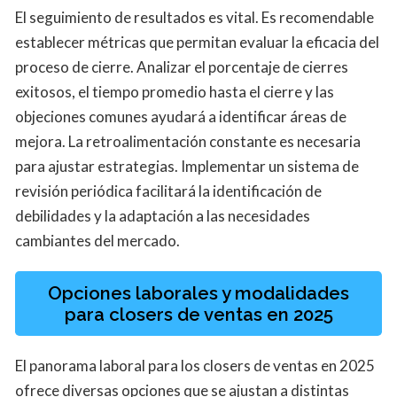
El seguimiento de resultados es vital. Es recomendable
establecer métricas que permitan evaluar la eficacia del
proceso de cierre. Analizar el porcentaje de cierres
exitosos, el tiempo promedio hasta el cierre y las
objeciones comunes ayudará a identificar áreas de
mejora. La retroalimentación constante es necesaria
para ajustar estrategias. Implementar un sistema de
revisión periódica facilitará la identificación de
debilidades y la adaptación a las necesidades
cambiantes del mercado.
Opciones laborales y modalidades
para closers de ventas en 2025
El panorama laboral para los closers de ventas en 2025
ofrece diversas opciones que se ajustan a distintas