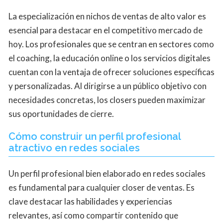
La especialización en nichos de ventas de alto valor es
esencial para destacar en el competitivo mercado de
hoy. Los profesionales que se centran en sectores como
el coaching, la educación online o los servicios digitales
cuentan con la ventaja de ofrecer soluciones específicas
y personalizadas. Al dirigirse a un público objetivo con
necesidades concretas, los closers pueden maximizar
sus oportunidades de cierre.
Cómo construir un perfil profesional
atractivo en redes sociales
Un perfil profesional bien elaborado en redes sociales
es fundamental para cualquier closer de ventas. Es
clave destacar las habilidades y experiencias
relevantes, así como compartir contenido que