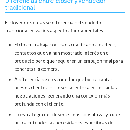
Diferencias entre closer y vendedor
tradicional
El closer de ventas se diferencia del vendedor
tradicional en varios aspectos fundamentales:
El closer trabaja con leads cualificados; es decir,
contactos que ya han mostrado interés en el
producto pero que requieren un empujón final para
concretar la compra.
A diferencia de un vendedor que busca captar
nuevos clientes, el closer se enfoca en cerrar las
negociaciones, generando una conexión más
profunda con el cliente.
La estrategia del closer es más consultiva, ya que
busca entender las necesidades específicas del