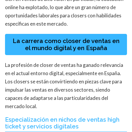
online ha explotado, lo que abre un gran número de
oportunidades laborales para closers con habilidades
específicas en este mercado.
La carrera como closer de ventas en
el mundo digital y en España
La profesión de closer de ventas ha ganado relevancia
en el actual entorno digital, especialmente en España.
Los closers se están convirtiendo en piezas clave para
impulsar las ventas en diversos sectores, siendo
capaces de adaptarse a las particularidades del
mercado local.
Especialización en nichos de ventas high
ticket y servicios digitales