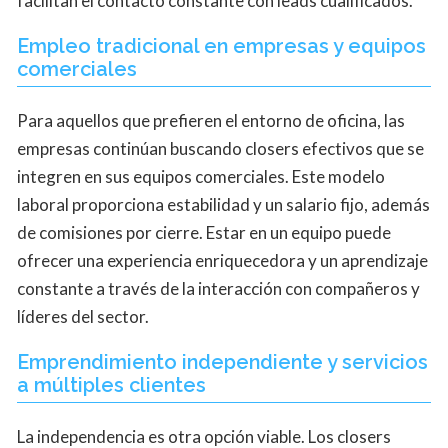
facilitan el contacto constante con leads cualificados.
Empleo tradicional en empresas y equipos
comerciales
Para aquellos que prefieren el entorno de oficina, las
empresas continúan buscando closers efectivos que se
integren en sus equipos comerciales. Este modelo
laboral proporciona estabilidad y un salario fijo, además
de comisiones por cierre. Estar en un equipo puede
ofrecer una experiencia enriquecedora y un aprendizaje
constante a través de la interacción con compañeros y
líderes del sector.
Emprendimiento independiente y servicios
a múltiples clientes
La independencia es otra opción viable. Los closers