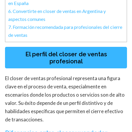
en España
6.
Convertirte en closer de ventas en Argentina y
aspectos comunes
7.
Formación recomendada para profesionales del cierre
de ventas
El perfil del closer de ventas
profesional
El closer de ventas profesional representa una figura
clave en el proceso de venta, especialmente en
escenarios donde los productos o servicios son de alto
valor. Su éxito depende de un perfil distintivo y de
habilidades específicas que permiten el cierre efectivo
de transacciones.