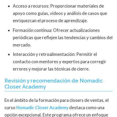
Acceso a recursos: Proporcionar materiales de
apoyo como guías, videos y análisis de casos que
enriquezcan el proceso de aprendizaje.
Formación continua: Ofrecer actualizaciones
periódicas que reflejen las tendencias y cambios del
mercado.
Interacción y retroalimentación: Permitir el
contacto con mentores y expertos para corregir
errores y mejorar las técnicas de cierre.
Revisión y recomendación de Nomadic
Closer Academy
En el ámbito de la formación para closers de ventas, el
curso
Nomadic Closer Academy
destaca como una
opción excepcional. Este programa ofrece un enfoque