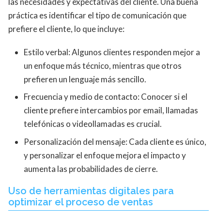
las necesidades y expectativas del cliente. Una buena
práctica es identificar el tipo de comunicación que
prefiere el cliente, lo que incluye:
Estilo verbal: Algunos clientes responden mejor a
un enfoque más técnico, mientras que otros
prefieren un lenguaje más sencillo.
Frecuencia y medio de contacto: Conocer si el
cliente prefiere intercambios por email, llamadas
telefónicas o videollamadas es crucial.
Personalización del mensaje: Cada cliente es único,
y personalizar el enfoque mejora el impacto y
aumenta las probabilidades de cierre.
Uso de herramientas digitales para
optimizar el proceso de ventas