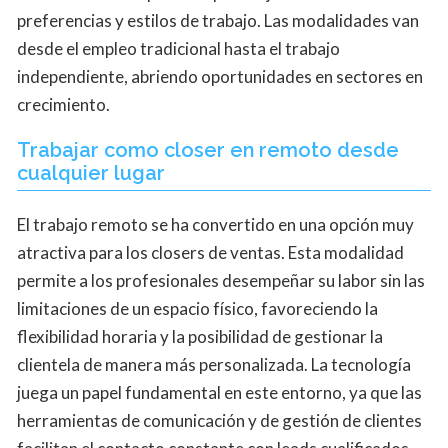
preferencias y estilos de trabajo. Las modalidades van
desde el empleo tradicional hasta el trabajo
independiente, abriendo oportunidades en sectores en
crecimiento.
Trabajar como closer en remoto desde
cualquier lugar
El trabajo remoto se ha convertido en una opción muy
atractiva para los closers de ventas. Esta modalidad
permite a los profesionales desempeñar su labor sin las
limitaciones de un espacio físico, favoreciendo la
flexibilidad horaria y la posibilidad de gestionar la
clientela de manera más personalizada. La tecnología
juega un papel fundamental en este entorno, ya que las
herramientas de comunicación y de gestión de clientes