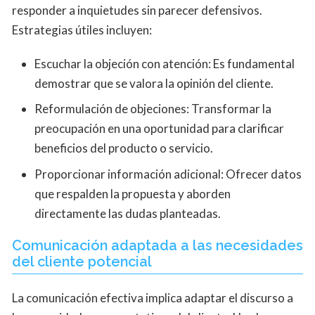
responder a inquietudes sin parecer defensivos.
Estrategias útiles incluyen:
Escuchar la objeción con atención: Es fundamental
demostrar que se valora la opinión del cliente.
Reformulación de objeciones: Transformar la
preocupación en una oportunidad para clarificar
beneficios del producto o servicio.
Proporcionar información adicional: Ofrecer datos
que respalden la propuesta y aborden
directamente las dudas planteadas.
Comunicación adaptada a las necesidades
del cliente potencial
La comunicación efectiva implica adaptar el discurso a