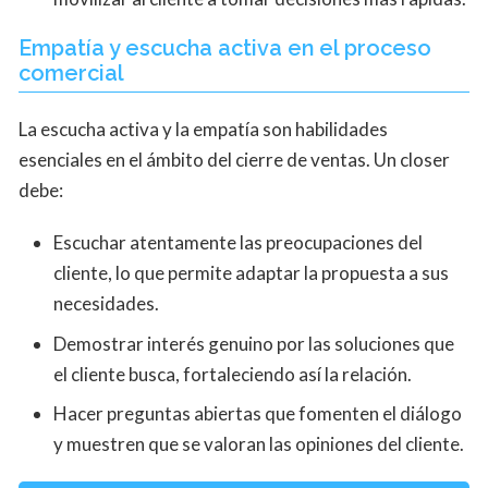
Empatía y escucha activa en el proceso
comercial
La escucha activa y la empatía son habilidades
esenciales en el ámbito del cierre de ventas. Un closer
debe:
Escuchar atentamente las preocupaciones del
cliente, lo que permite adaptar la propuesta a sus
necesidades.
Demostrar interés genuino por las soluciones que
el cliente busca, fortaleciendo así la relación.
Hacer preguntas abiertas que fomenten el diálogo
y muestren que se valoran las opiniones del cliente.