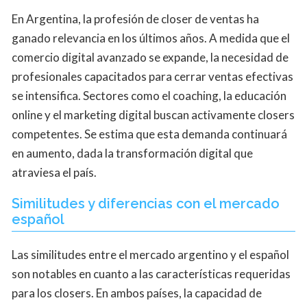
En Argentina, la profesión de closer de ventas ha
ganado relevancia en los últimos años. A medida que el
comercio digital avanzado se expande, la necesidad de
profesionales capacitados para cerrar ventas efectivas
se intensifica. Sectores como el coaching, la educación
online y el marketing digital buscan activamente closers
competentes. Se estima que esta demanda continuará
en aumento, dada la transformación digital que
atraviesa el país.
Similitudes y diferencias con el mercado
español
Las similitudes entre el mercado argentino y el español
son notables en cuanto a las características requeridas
para los closers. En ambos países, la capacidad de