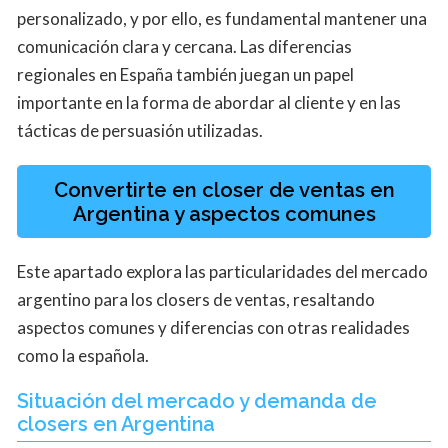
personalizado, y por ello, es fundamental mantener una
comunicación clara y cercana. Las diferencias
regionales en España también juegan un papel
importante en la forma de abordar al cliente y en las
tácticas de persuasión utilizadas.
Convertirte en closer de ventas en
Argentina y aspectos comunes
Este apartado explora las particularidades del mercado
argentino para los closers de ventas, resaltando
aspectos comunes y diferencias con otras realidades
como la española.
Situación del mercado y demanda de
closers en Argentina