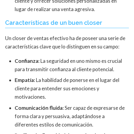
cliente y ofrecer soluciones personalizadas en
lugar de realizar una venta agresiva.
Características de un buen closer
Un closer de ventas efectivo ha de poseer una serie de
características clave que lo distinguen en su campo:
Confianza:
La seguridad en uno mismo es crucial
para transmitir confianza al cliente potencial.
Empatía:
La habilidad de ponerse en el lugar del
cliente para entender sus emociones y
motivaciones.
Comunicación fluida:
Ser capaz de expresarse de
forma clara y persuasiva, adaptándose a
diferentes estilos de comunicación.