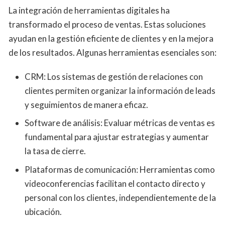
La integración de herramientas digitales ha
transformado el proceso de ventas. Estas soluciones
ayudan en la gestión eficiente de clientes y en la mejora
de los resultados. Algunas herramientas esenciales son:
CRM: Los sistemas de gestión de relaciones con
clientes permiten organizar la información de leads
y seguimientos de manera eficaz.
Software de análisis: Evaluar métricas de ventas es
fundamental para ajustar estrategias y aumentar
la tasa de cierre.
Plataformas de comunicación: Herramientas como
videoconferencias facilitan el contacto directo y
personal con los clientes, independientemente de la
ubicación.