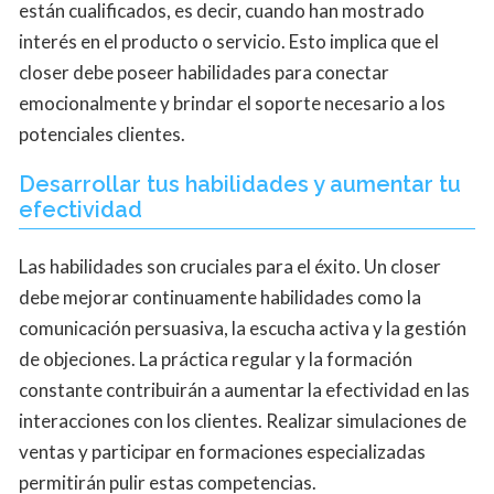
están cualificados, es decir, cuando han mostrado
interés en el producto o servicio. Esto implica que el
closer debe poseer habilidades para conectar
emocionalmente y brindar el soporte necesario a los
potenciales clientes.
Desarrollar tus habilidades y aumentar tu
efectividad
Las habilidades son cruciales para el éxito. Un closer
debe mejorar continuamente habilidades como la
comunicación persuasiva, la escucha activa y la gestión
de objeciones. La práctica regular y la formación
constante contribuirán a aumentar la efectividad en las
interacciones con los clientes. Realizar simulaciones de
ventas y participar en formaciones especializadas
permitirán pulir estas competencias.