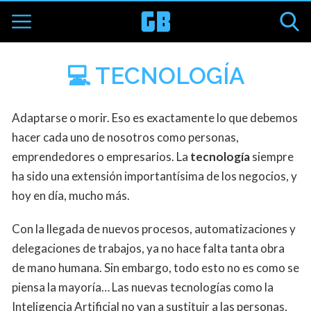
💻 TECNOLOGÍA
Adaptarse o morir. Eso es exactamente lo que debemos
hacer cada uno de nosotros como personas,
emprendedores o empresarios. La
tecnología
siempre
ha sido una extensión importantísima de los negocios, y
hoy en día, mucho más.
Con la llegada de nuevos procesos, automatizaciones y
delegaciones de trabajos, ya no hace falta tanta obra
de mano humana. Sin embargo, todo esto no es como se
piensa la mayoría… Las nuevas tecnologías como la
Inteligencia Artificial no van a sustituir a las personas,