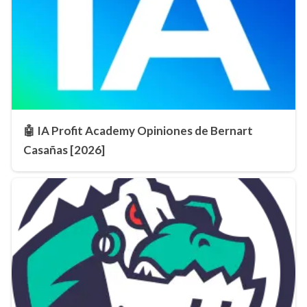
🤖 IA Profit Academy Opiniones de Bernart
Casañas [2026]