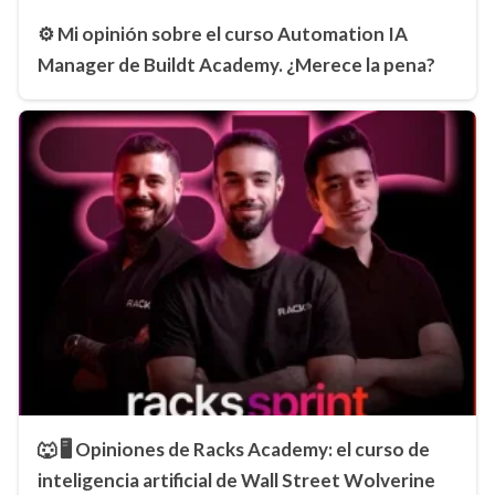
⚙️ Mi opinión sobre el curso Automation IA
Manager de Buildt Academy. ¿Merece la pena?
🐺 🖥️ Opiniones de Racks Academy: el curso de
inteligencia artificial de Wall Street Wolverine