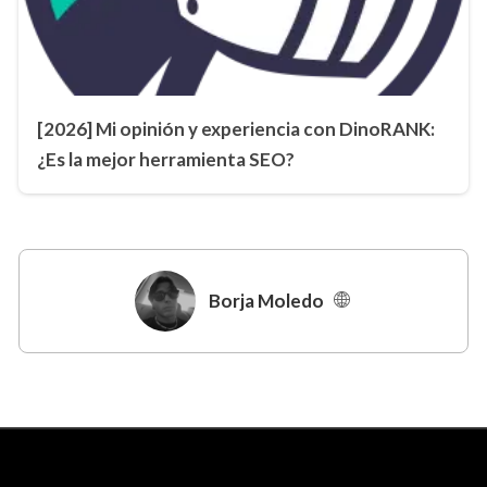
[2026] Mi opinión y experiencia con DinoRANK:
¿Es la mejor herramienta SEO?
Borja Moledo