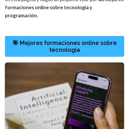
formaciones online sobre tecnología y
programación.
🎯 Mejores formaciones online sobre
tecnología