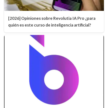
[2026] Opiniones sobre Revolutia IA Pro ¿para
quién es este curso de inteligencia artificial?