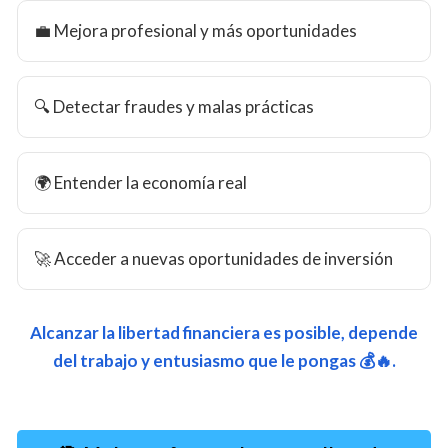
💼 Mejora profesional y más oportunidades
🔍 Detectar fraudes y malas prácticas
🌍 Entender la economía real
🚀 Acceder a nuevas oportunidades de inversión
Alcanzar la libertad financiera es posible, depende
del trabajo y entusiasmo que le pongas 💰🔥.