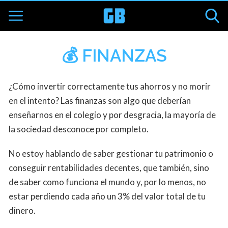
💰 FINANZAS
¿Cómo invertir correctamente tus ahorros y no morir
en el intento? Las finanzas son algo que deberían
enseñarnos en el colegio y por desgracia, la mayoría de
la sociedad desconoce por completo.
No estoy hablando de saber gestionar tu patrimonio o
conseguir rentabilidades decentes, que también, sino
de saber como funciona el mundo y, por lo menos, no
estar perdiendo cada año un 3% del valor total de tu
dinero.