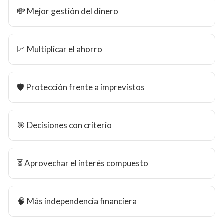
💸 Mejor gestión del dinero
📈 Multiplicar el ahorro
🛡️ Protección frente a imprevistos
🎯 Decisiones con criterio
⏳ Aprovechar el interés compuesto
🧠 Más independencia financiera