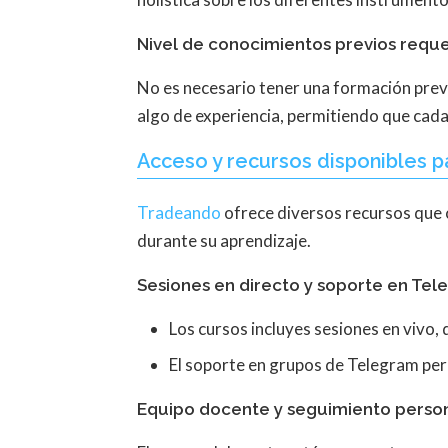
Nivel de conocimientos previos requ
No es necesario tener una formación prev
algo de experiencia, permitiendo que cada
Acceso y recursos disponibles p
Tradeando
ofrece diversos recursos que
durante su aprendizaje.
Sesiones en directo y soporte en Te
Los cursos incluyes sesiones en vivo,
El soporte en grupos de Telegram perm
Equipo docente y seguimiento perso