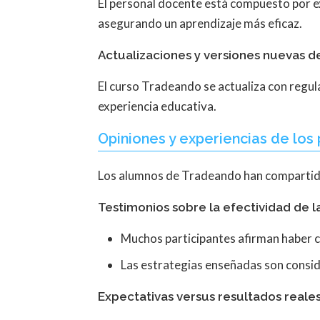
El personal docente está compuesto por ex
asegurando un aprendizaje más eficaz.
Actualizaciones y versiones nuevas d
El curso Tradeando se actualiza con regul
experiencia educativa.
Opiniones y experiencias de los 
Los alumnos de Tradeando han compartido 
Testimonios sobre la efectividad de l
Muchos participantes afirman haber c
Las estrategias enseñadas son consider
Expectativas versus resultados reale