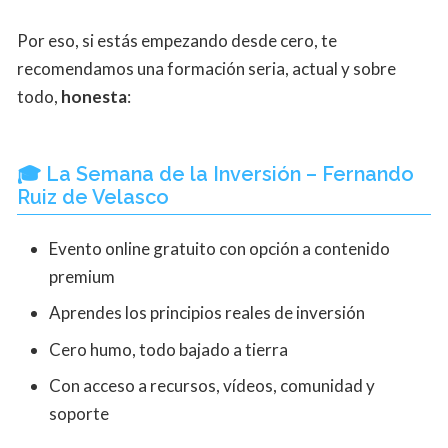
Por eso, si estás empezando desde cero, te
recomendamos una formación seria, actual y sobre
todo,
honesta
:
🎓
La Semana de la Inversión – Fernando
Ruiz de Velasco
Evento online gratuito con opción a contenido
premium
Aprendes los principios reales de inversión
Cero humo, todo bajado a tierra
Con acceso a recursos, vídeos, comunidad y
soporte