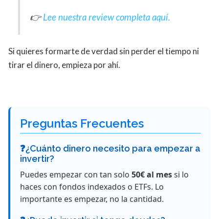
👉
Lee nuestra review completa aquí.
Si quieres formarte de verdad sin perder el tiempo ni
tirar el dinero, empieza por ahí.
Preguntas Frecuentes
❓¿Cuánto dinero necesito para empezar a
invertir?
Puedes empezar con tan solo
50€ al mes
si lo
haces con fondos indexados o ETFs. Lo
importante es empezar, no la cantidad.