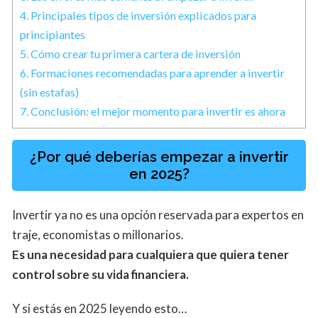
4.
Principales tipos de inversión explicados para
principiantes
5.
Cómo crear tu primera cartera de inversión
6.
Formaciones recomendadas para aprender a invertir
(sin estafas)
7.
Conclusión: el mejor momento para invertir es ahora
¿Por qué deberías empezar a invertir
en 2025?
Invertir ya no es una opción reservada para expertos en
traje, economistas o millonarios.
Es una necesidad para cualquiera que quiera tener
control sobre su vida financiera.
Y si estás en 2025 leyendo esto…