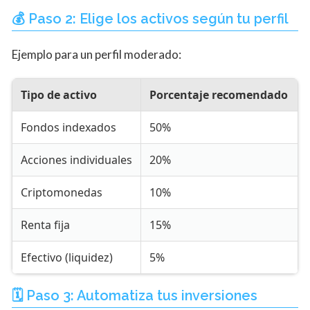
💰 Paso 2: Elige los activos según tu perfil
Ejemplo para un perfil moderado:
Tipo de activo
Porcentaje recomendado
Fondos indexados
50%
Acciones individuales
20%
Criptomonedas
10%
Renta fija
15%
Efectivo (liquidez)
5%
🗓 Paso 3: Automatiza tus inversiones