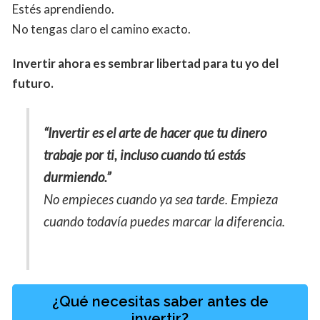
Estés aprendiendo.
No tengas claro el camino exacto.
Invertir ahora es sembrar libertad para tu yo del
futuro.
“Invertir es el arte de hacer que tu dinero
trabaje por ti, incluso cuando tú estás
durmiendo.”
No empieces cuando ya sea tarde. Empieza
cuando todavía puedes marcar la diferencia.
¿Qué necesitas saber antes de
invertir?