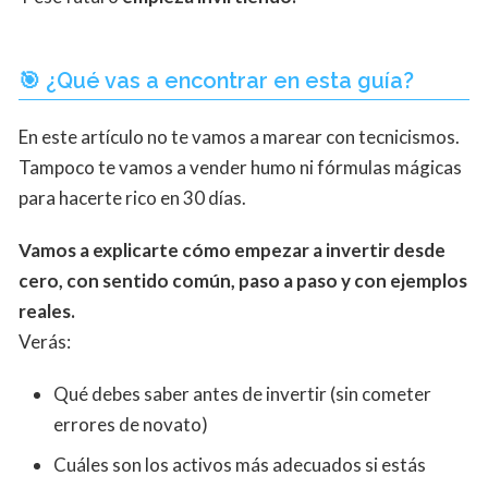
🎯 ¿Qué vas a encontrar en esta guía?
En este artículo no te vamos a marear con tecnicismos.
Tampoco te vamos a vender humo ni fórmulas mágicas
para hacerte rico en 30 días.
Vamos a explicarte cómo empezar a invertir desde
cero, con sentido común, paso a paso y con ejemplos
reales.
Verás:
Qué debes saber antes de invertir (sin cometer
errores de novato)
Cuáles son los activos más adecuados si estás