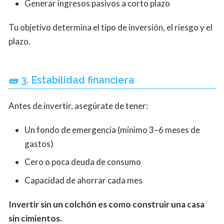
Generar ingresos pasivos a corto plazo
Tu objetivo determina el tipo de inversión, el riesgo y el
plazo.
🧱 3. Estabilidad financiera
Antes de invertir, asegúrate de tener:
Un fondo de emergencia (mínimo 3–6 meses de
gastos)
Cero o poca deuda de consumo
Capacidad de ahorrar cada mes
Invertir sin un colchón es como construir una casa
sin cimientos.