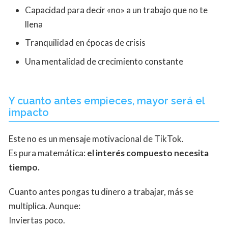
Capacidad para decir «no» a un trabajo que no te
llena
Tranquilidad en épocas de crisis
Una mentalidad de crecimiento constante
Y cuanto antes empieces, mayor será el
impacto
Este no es un mensaje motivacional de TikTok.
Es pura matemática:
el interés compuesto necesita
tiempo.
Cuanto antes pongas tu dinero a trabajar, más se
multiplica. Aunque:
Inviertas poco.