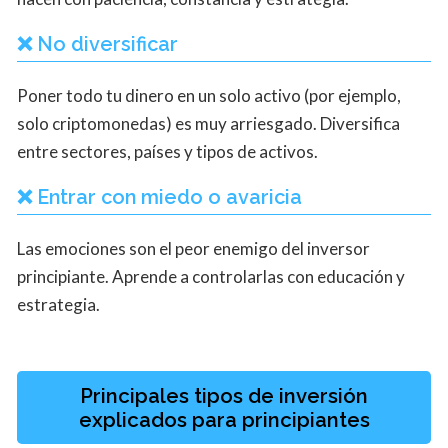
❌ No diversificar
Poner todo tu dinero en un solo activo (por ejemplo,
solo criptomonedas) es muy arriesgado. Diversifica
entre sectores, países y tipos de activos.
❌ Entrar con miedo o avaricia
Las emociones son el peor enemigo del inversor
principiante. Aprende a controlarlas con educación y
estrategia.
Principales tipos de inversión
explicados para principiantes