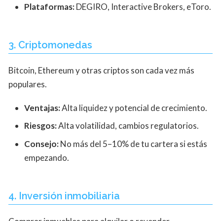
Plataformas:
DEGIRO, Interactive Brokers, eToro.
3. Criptomonedas
Bitcoin, Ethereum y otras criptos son cada vez más
populares.
Ventajas:
Alta liquidez y potencial de crecimiento.
Riesgos:
Alta volatilidad, cambios regulatorios.
Consejo:
No más del 5–10% de tu cartera si estás
empezando.
4. Inversión inmobiliaria