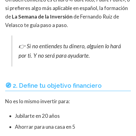
si prefieres algo más aplicable en español, la formación
de
La Semana de la Inversión
de Fernando Ruiz de
Velasco te guía paso a paso.
👉 Si no entiendes tu dinero, alguien lo hará
por ti. Y no será para ayudarte.
🧭 2. Define tu objetivo financiero
No es lo mismo invertir para:
Jubilarte en 20 años
Ahorrar para una casa en 5