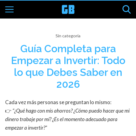
Sin categoría
Guía Completa para
Empezar a Invertir: Todo
lo que Debes Saber en
2026
Cada vez más personas se preguntan lo mismo:
👉
“¿Qué hago con mis ahorros? ¿Cómo puedo hacer que mi
dinero trabaje por mí? ¿Es el momento adecuado para
empezar a invertir?”