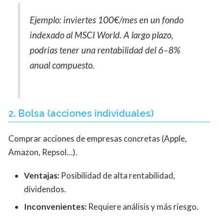
Ejemplo: inviertes 100€/mes en un fondo
indexado al MSCI World. A largo plazo,
podrías tener una rentabilidad del 6–8%
anual compuesto.
2. Bolsa (acciones individuales)
Comprar acciones de empresas concretas (Apple,
Amazon, Repsol…).
Ventajas:
Posibilidad de alta rentabilidad,
dividendos.
Inconvenientes:
Requiere análisis y más riesgo.