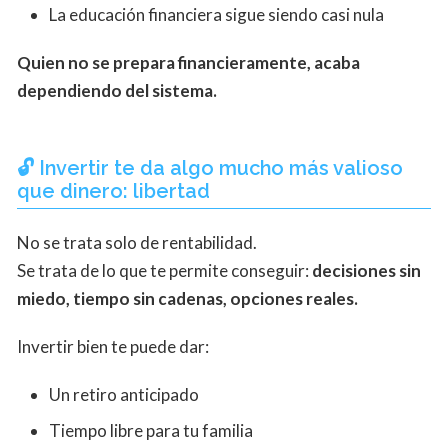
La educación financiera sigue siendo casi nula
Quien no se prepara financieramente, acaba
dependiendo del sistema.
🔓 Invertir te da algo mucho más valioso
que dinero: libertad
No se trata solo de rentabilidad.
Se trata de lo que te permite conseguir:
decisiones sin
miedo, tiempo sin cadenas, opciones reales.
Invertir bien te puede dar:
Un retiro anticipado
Tiempo libre para tu familia