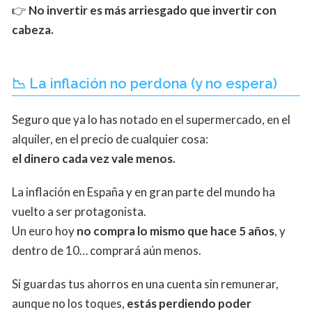
👉
No invertir es más arriesgado que invertir con
cabeza.
📉 La inflación no perdona (y no espera)
Seguro que ya lo has notado en el supermercado, en el
alquiler, en el precio de cualquier cosa:
el dinero cada vez vale menos.
La inflación en España y en gran parte del mundo ha
vuelto a ser protagonista.
Un euro hoy
no compra lo mismo que hace 5 años
, y
dentro de 10… comprará aún menos.
Si guardas tus ahorros en una cuenta sin remunerar,
aunque no los toques,
estás perdiendo poder