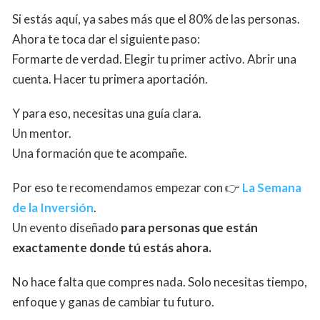
Si estás aquí, ya sabes más que el 80% de las personas.
Ahora te toca dar el siguiente paso:
Formarte de verdad. Elegir tu primer activo. Abrir una
cuenta. Hacer tu primera aportación.
Y para eso, necesitas una guía clara.
Un mentor.
Una formación que te acompañe.
Por eso te recomendamos empezar con 👉
La Semana
de la Inversión
.
Un evento diseñado
para personas que están
exactamente donde tú estás ahora.
No hace falta que compres nada. Solo necesitas tiempo,
enfoque y ganas de cambiar tu futuro.