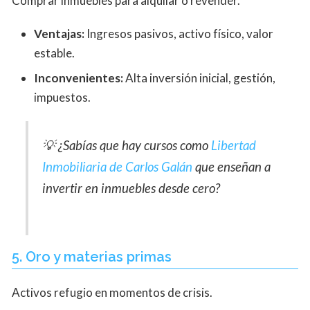
Comprar inmuebles para alquilar o revender.
Ventajas:
Ingresos pasivos, activo físico, valor
estable.
Inconvenientes:
Alta inversión inicial, gestión,
impuestos.
💡
¿Sabías que hay cursos como
Libertad
Inmobiliaria de Carlos Galán
que enseñan a
invertir en inmuebles desde cero?
5. Oro y materias primas
Activos refugio en momentos de crisis.