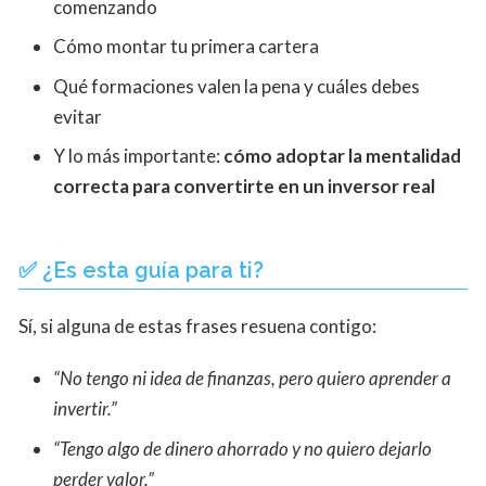
comenzando
Cómo montar tu primera cartera
Qué formaciones valen la pena y cuáles debes
evitar
Y lo más importante:
cómo adoptar la mentalidad
correcta para convertirte en un inversor real
✅ ¿Es esta guía para ti?
Sí, si alguna de estas frases resuena contigo:
“No tengo ni idea de finanzas, pero quiero aprender a
invertir.”
“Tengo algo de dinero ahorrado y no quiero dejarlo
perder valor.”