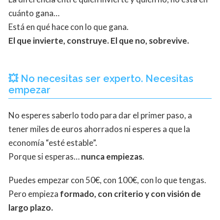
cuánto gana…
Está en qué hace con lo que gana.
El que invierte, construye. El que no, sobrevive.
💥 No necesitas ser experto. Necesitas
empezar
No esperes saberlo todo para dar el primer paso, a
tener miles de euros ahorrados ni esperes a que la
economía “esté estable”.
Porque si esperas…
nunca empiezas
.
Puedes empezar con 50€, con 100€, con lo que tengas.
Pero empieza
formado, con criterio y con visión de
largo plazo.