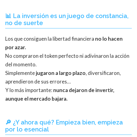
📊 La inversión es un juego de constancia,
no de suerte
Los que consiguen la libertad financiera
no lo hacen
por azar.
No compraron el token perfecto ni adivinaron la acción
del momento.
Simplemente
jugaron a largo plazo
, diversificaron,
aprendieron de sus errores…
Y lo más importante:
nunca dejaron de invertir,
aunque el mercado bajara.
🔎 ¿Y ahora qué? Empieza bien, empieza
por lo esencial