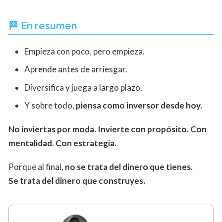
🏁 En resumen
Empieza con poco, pero empieza.
Aprende antes de arriesgar.
Diversifica y juega a largo plazo.
Y sobre todo,
piensa como inversor desde hoy.
No inviertas por moda. Invierte con propósito. Con
mentalidad. Con estrategia.
Porque al final,
no se trata del dinero que tienes.
Se trata del dinero que construyes.